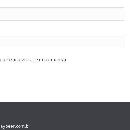
a próxima vez que eu comentar.
ybeer.com.br