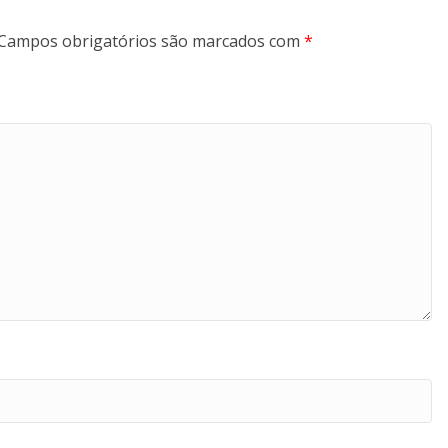
Campos obrigatórios são marcados com
*