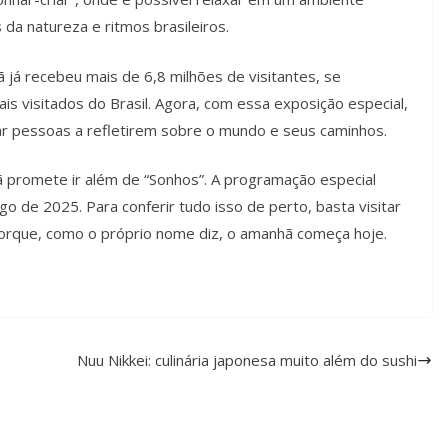
da natureza e ritmos brasileiros.
já recebeu mais de 6,8 milhões de visitantes, se
s visitados do Brasil. Agora, com essa exposição especial,
r pessoas a refletirem sobre o mundo e seus caminhos.
promete ir além de “Sonhos”. A programação especial
o de 2025. Para conferir tudo isso de perto, basta visitar
. Porque, como o próprio nome diz, o amanhã começa hoje.
Nuu Nikkei: culinária japonesa muito além do sushi