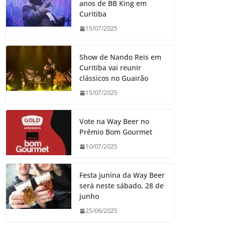
anos de BB King em
Curitiba
15/07/2025
Show de Nando Reis em
Curitiba vai reunir
clássicos no Guairão
15/07/2025
Vote na Way Beer no
Prêmio Bom Gourmet
10/07/2025
Festa junina da Way Beer
será neste sábado, 28 de
junho
25/06/2025