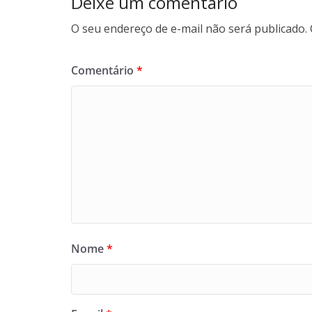
Deixe um comentário
O seu endereço de e-mail não será publicado.
Comentário
*
Nome
*