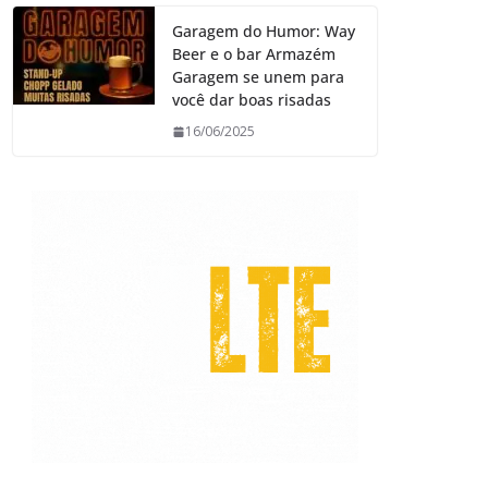
Garagem do Humor: Way
Beer e o bar Armazém
Garagem se unem para
você dar boas risadas
16/06/2025