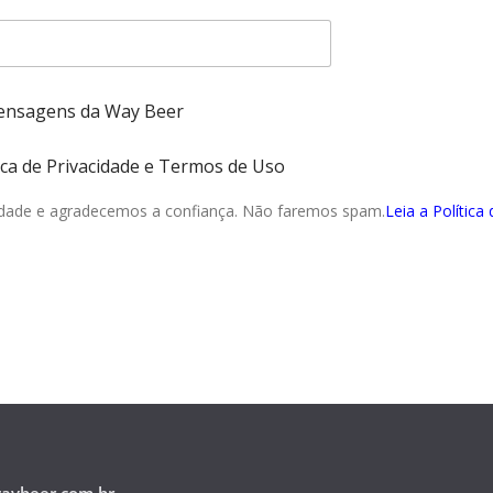
mensagens da Way Beer
ítica de Privacidade e Termos de Uso
idade e agradecemos a confiança. Não faremos spam.
Leia a Política