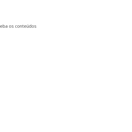
ceba os conteúdos