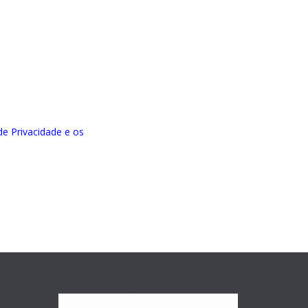
 de Privacidade e os