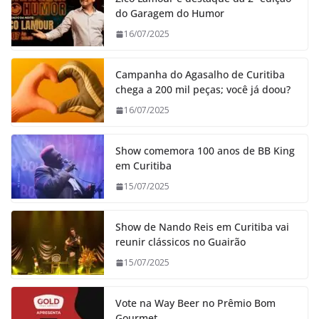
do Garagem do Humor
16/07/2025
Campanha do Agasalho de Curitiba
chega a 200 mil peças; você já doou?
16/07/2025
Show comemora 100 anos de BB King
em Curitiba
15/07/2025
Show de Nando Reis em Curitiba vai
reunir clássicos no Guairão
15/07/2025
Vote na Way Beer no Prêmio Bom
Gourmet