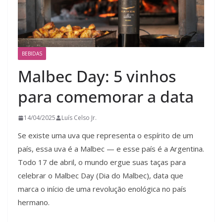
BEBIDAS
Malbec Day: 5 vinhos
para comemorar a data
14/04/2025
Luís Celso Jr.
Se existe uma uva que representa o espírito de um
país, essa uva é a Malbec — e esse país é a Argentina.
Todo 17 de abril, o mundo ergue suas taças para
celebrar o Malbec Day (Dia do Malbec), data que
marca o início de uma revolução enológica no país
hermano.