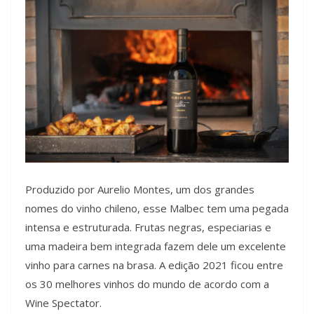
Produzido por Aurelio Montes, um dos grandes
nomes do vinho chileno, esse Malbec tem uma pegada
intensa e estruturada. Frutas negras, especiarias e
uma madeira bem integrada fazem dele um excelente
vinho para carnes na brasa. A edição 2021 ficou entre
os 30 melhores vinhos do mundo de acordo com a
Wine Spectator.