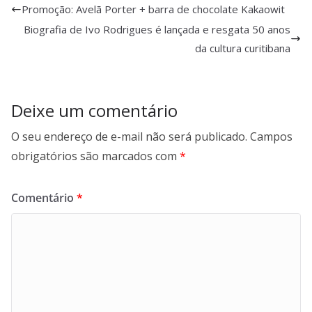
Promoção: Avelã Porter + barra de chocolate Kakaowit
Biografia de Ivo Rodrigues é lançada e resgata 50 anos
da cultura curitibana
Deixe um comentário
O seu endereço de e-mail não será publicado.
Campos
obrigatórios são marcados com
*
Comentário
*