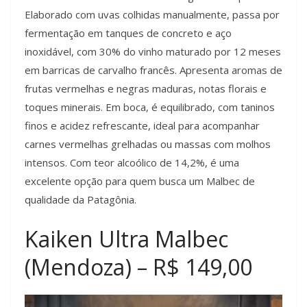
Elaborado com uvas colhidas manualmente, passa por
fermentação em tanques de concreto e aço
inoxidável, com 30% do vinho maturado por 12 meses
em barricas de carvalho francês. Apresenta aromas de
frutas vermelhas e negras maduras, notas florais e
toques minerais. Em boca, é equilibrado, com taninos
finos e acidez refrescante, ideal para acompanhar
carnes vermelhas grelhadas ou massas com molhos
intensos. Com teor alcoólico de 14,2%, é uma
excelente opção para quem busca um Malbec de
qualidade da Patagônia.
Kaiken Ultra Malbec
(Mendoza) – R$ 149,00