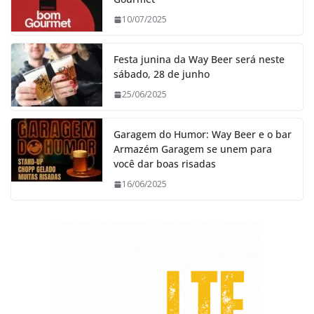
10/07/2025
Festa junina da Way Beer será neste
sábado, 28 de junho
25/06/2025
Garagem do Humor: Way Beer e o bar
Armazém Garagem se unem para
você dar boas risadas
16/06/2025