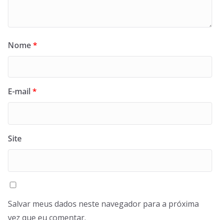
Nome
*
E-mail
*
Site
Salvar meus dados neste navegador para a próxima
vez que eu comentar.