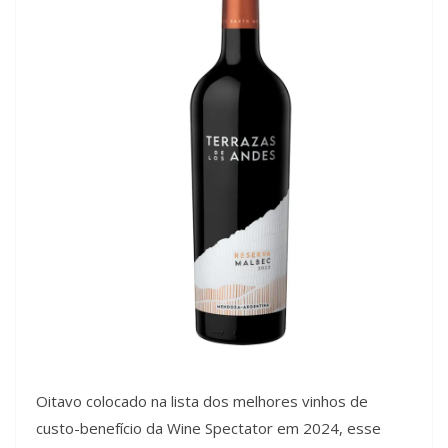
Oitavo colocado na lista dos melhores vinhos de
custo-benefício da Wine Spectator em 2024, esse