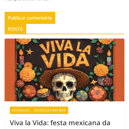
POSTS
DESTAQUES
DESTAQUES WAY BEER
Viva la Vida: festa mexicana da