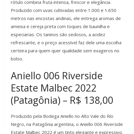
rótulo combina fruta intensa, frescor e elegância.
Produzido com uvas cultivadas entre 1.000 e 1.650
metros nas encostas andinas, ele entrega aromas de
ameixa e cereja preta com toques de baunilha e
especiarias. Os taninos são sedosos, a acidez
refrescante, e o preço acessível faz dele uma escolha
certeira para quem quer qualidade sem exageros no
bolso.
Aniello 006 Riverside
Estate Malbec 2022
(Patagônia) – R$ 138,00
Produzido pela Bodega Aniello no Alto Vale do Río
Negro, na Patagônia argentina, o Aniello 006 Riverside
Estate Malbec 2022 é um tinto elegante e expressivo.