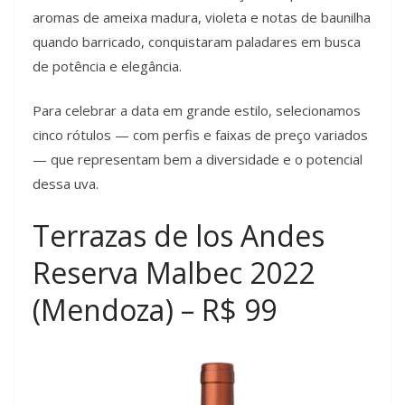
aromas de ameixa madura, violeta e notas de baunilha
quando barricado, conquistaram paladares em busca
de potência e elegância.
Para celebrar a data em grande estilo, selecionamos
cinco rótulos — com perfis e faixas de preço variados
— que representam bem a diversidade e o potencial
dessa uva.
Terrazas de los Andes
Reserva Malbec 2022
(Mendoza) – R$ 99