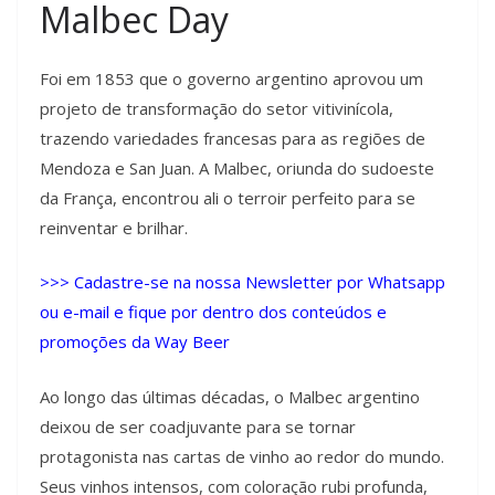
Malbec Day
Foi em 1853 que o governo argentino aprovou um
projeto de transformação do setor vitivinícola,
trazendo variedades francesas para as regiões de
Mendoza e San Juan. A Malbec, oriunda do sudoeste
da França, encontrou ali o terroir perfeito para se
reinventar e brilhar.
>>> Cadastre-se na nossa Newsletter por Whatsapp
ou e-mail e fique por dentro dos conteúdos e
promoções da Way Beer
Ao longo das últimas décadas, o Malbec argentino
deixou de ser coadjuvante para se tornar
protagonista nas cartas de vinho ao redor do mundo.
Seus vinhos intensos, com coloração rubi profunda,