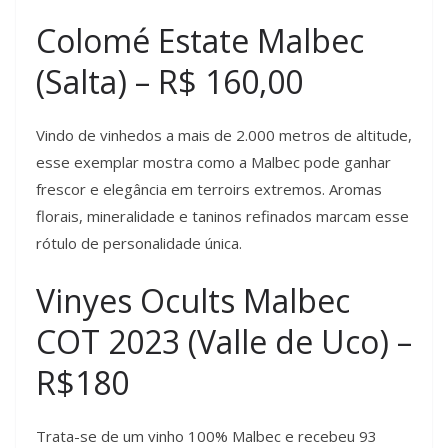
Colomé Estate Malbec
(Salta) – R$ 160,00
Vindo de vinhedos a mais de 2.000 metros de altitude,
esse exemplar mostra como a Malbec pode ganhar
frescor e elegância em terroirs extremos. Aromas
florais, mineralidade e taninos refinados marcam esse
rótulo de personalidade única.
Vinyes Ocults Malbec
COT 2023 (Valle de Uco) –
R$180
Trata-se de um vinho 100% Malbec e recebeu 93