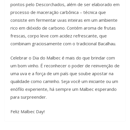
pontos pelo Descorchados, além de ser elaborado em
processo de maceração carbônica – técnica que
consiste em fermentar uvas inteiras em um ambiente
rico em dióxido de carbono. Contém aroma de frutas
frescas, corpo leve com acidez refrescante, que
combinam graciosamente com o tradicional Bacalhau.
Celebrar o Dia do Malbec é mais do que brindar com
um bom vinho. É reconhecer o poder de reinvenção de
uma uva e a força de um país que soube apostar na
qualidade como caminho. Seja você um iniciante ou um
enófilo experiente, há sempre um Malbec esperando
para surpreender.
Feliz Malbec Day!