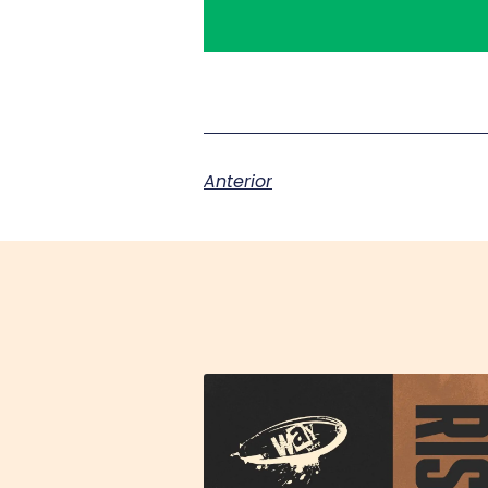
Anterior