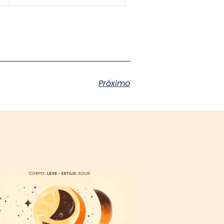
Próximo