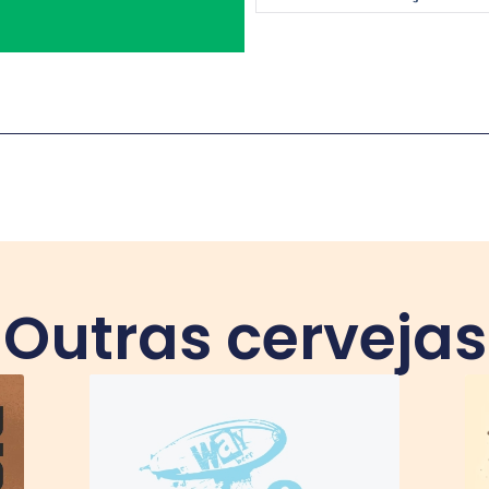
Outras cervejas