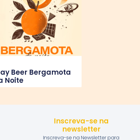
ay Beer Bergamota
a Noite
Inscreva-se na
newsletter
Inscreva-se na Newsletter para