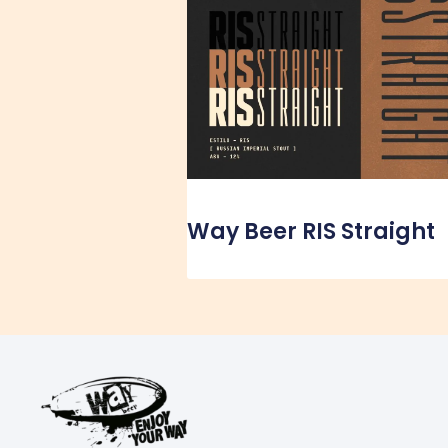
Way Beer RIS Straight