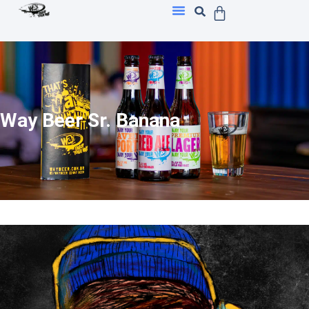
Way Beer Sr. Banana