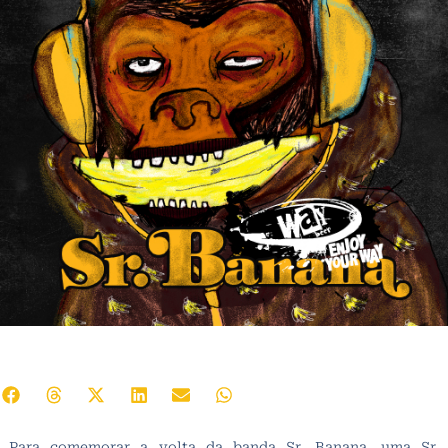
Para comemorar a volta da banda Sr. Banana, uma Sr.