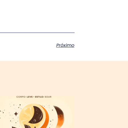
Próximo