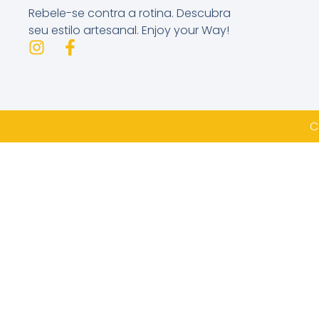
Rebele-se contra a rotina. Descubra
seu estilo artesanal. Enjoy your Way!
C