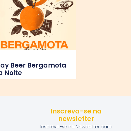
ay Beer Bergamota
a Noite
Inscreva-se na
newsletter
Inscreva-se na Newsletter para