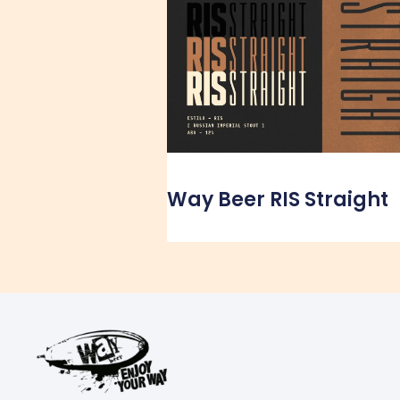
Way Beer RIS Straight