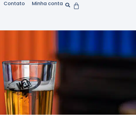
Contato
Minha conta