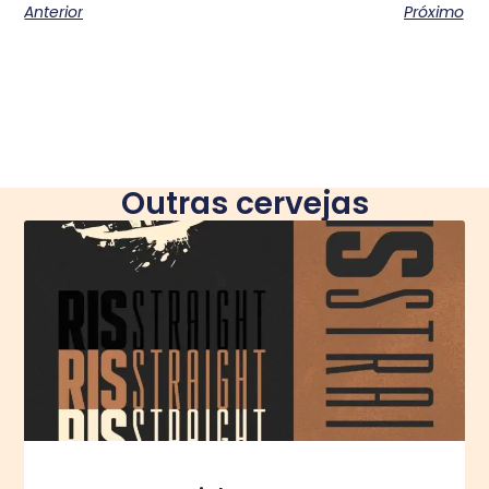
Anterior
Próximo
Outras cervejas