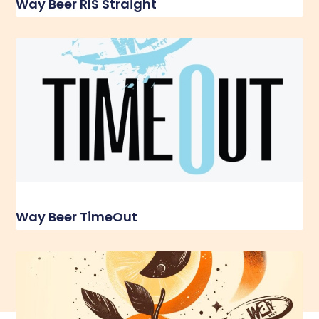
Way Beer RIS Straight
Way Beer TimeOut