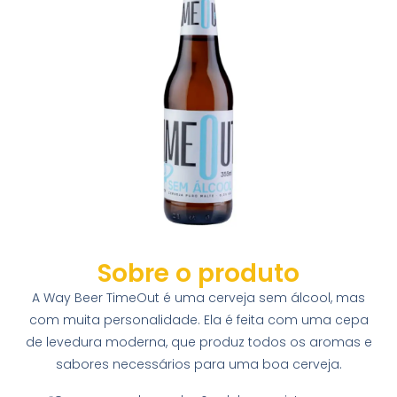
Sobre o produto
A Way Beer TimeOut é uma cerveja sem álcool, mas
com muita personalidade. Ela é feita com uma cepa
de levedura moderna, que produz todos os aromas e
sabores necessários para uma boa cerveja.