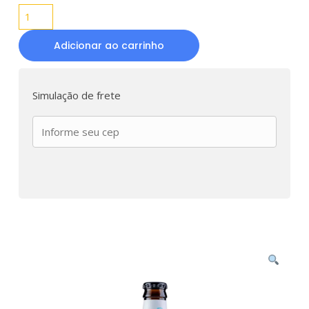
Adicionar ao carrinho
Simulação de frete