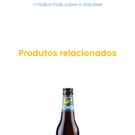
>>>Saiba mais sobre a Way Beer
Produtos relacionados