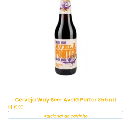
Cerveja Way Beer Avelã Porter 355 ml
R$
19,90
Adicionar ao carrinho