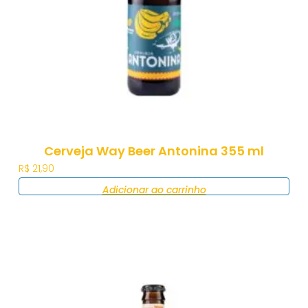
Cerveja Way Beer Antonina 355 ml
R$
21,90
Adicionar ao carrinho