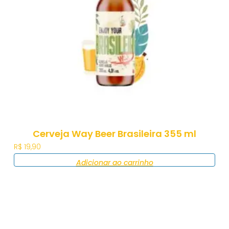
Cerveja Way Beer Brasileira 355 ml
R$
19,90
Adicionar ao carrinho