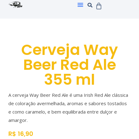
Cerveja Way
Beer Red Ale
355 ml
A cerveja Way Beer Red Ale é uma Irish Red Ale clássica
de coloração avermelhada, aromas e sabores tostados
e como caramelo, e bem equilibrada entre dulçor e
amargor.
R$
16,90