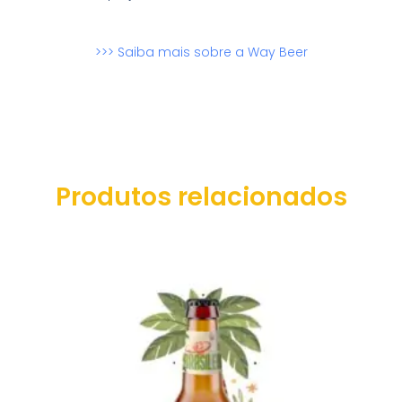
>>> Saiba mais sobre a Way Beer
Produtos relacionados