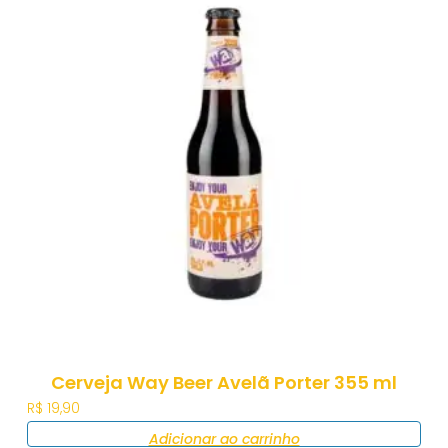
Cerveja Way Beer Avelã Porter 355 ml
R$
19,90
Adicionar ao carrinho