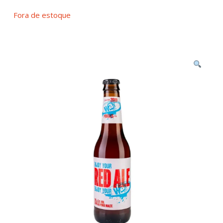
Fora de estoque