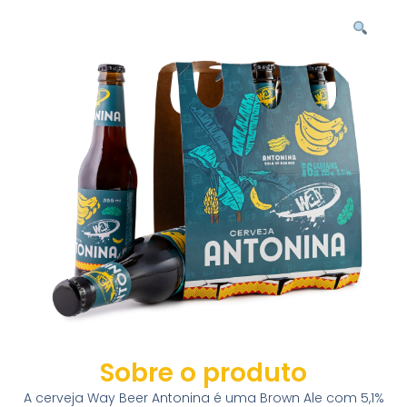
Sobre o produto
A cerveja Way Beer Antonina é uma Brown Ale com 5,1%