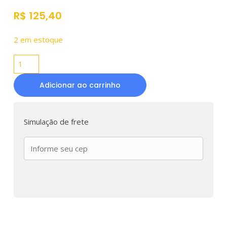
R$
125,40
2 em estoque
Adicionar ao carrinho
Simulação de frete