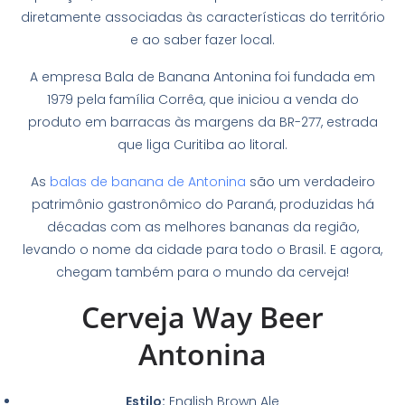
diretamente associadas às características do território
e ao saber fazer local.
A empresa Bala de Banana Antonina foi fundada em
1979 pela família Corrêa, que iniciou a venda do
produto em barracas às margens da BR-277, estrada
que liga Curitiba ao litoral.
As
balas de banana de Antonina
são um verdadeiro
patrimônio gastronômico do Paraná, produzidas há
décadas com as melhores bananas da região,
levando o nome da cidade para todo o Brasil. E agora,
chegam também para o mundo da cerveja!
Cerveja Way Beer
Antonina
Estilo:
English Brown Ale