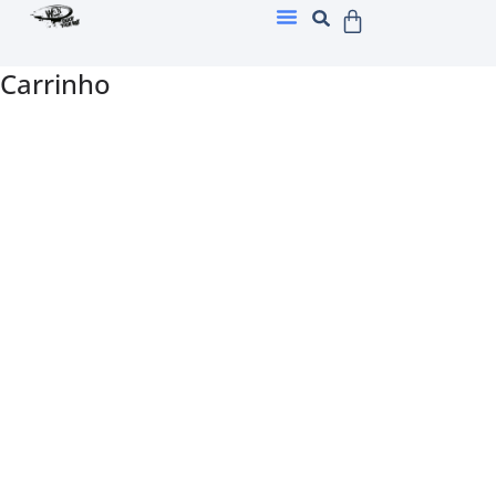
Carrinho